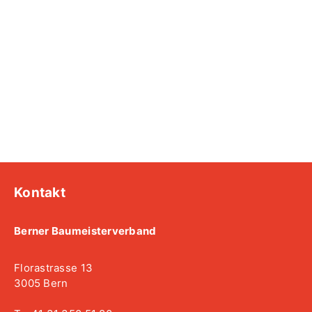
Kontakt
Berner Baumeisterverband
Florastrasse 13
3005 Bern