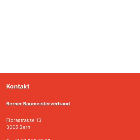
Kontakt
Berner Baumeisterverband
Florastrasse 13
3005 Bern