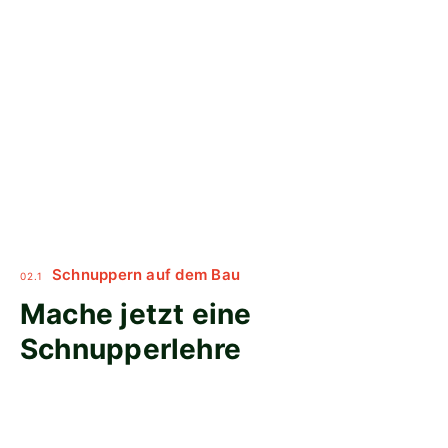
Schnuppern auf dem Bau
02.1
Mache jetzt eine
Schnupperlehre