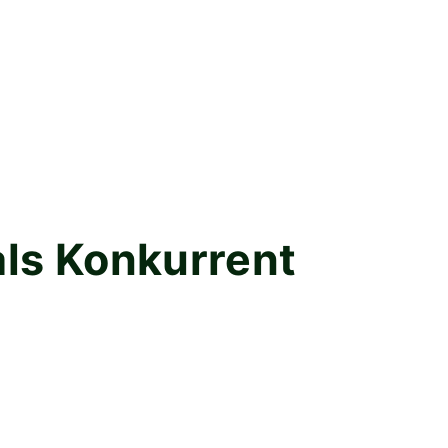
als Konkurrent