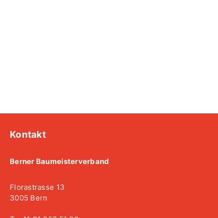
Kontakt
Berner Baumeisterverband
Florastrasse 13
3005 Bern