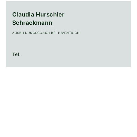
Claudia Hurschler
Schrackmann
AUSBILDUNGSCOACH BEI IUVENTA.CH
Tel.