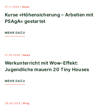
27.11.2025
|
News
Kurse «Höhensicherung – Arbeiten mit
PSAgA» gestartet
MEHR DAZU
27.05.2026
|
News
Werkunterricht mit Wow-Effekt:
Jugendliche mauern 20 Tiny Houses
MEHR DAZU
28.08.2025
|
Blog