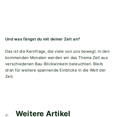
Und was fängst du mit deiner Zeit an?
Das ist die Kernfrage, die viele von uns bewegt. In den
kommenden Monaten werden wir das Thema Zeit aus
verschiedenen Bau-Blickwinkeln beleuchten. Bleib
dran für weitere spannende Einblicke in die Welt der
Zeit.
Weitere Artikel