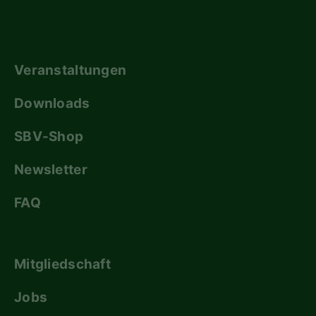
Veranstaltungen
Downloads
SBV-Shop
Newsletter
FAQ
Mitgliedschaft
Jobs