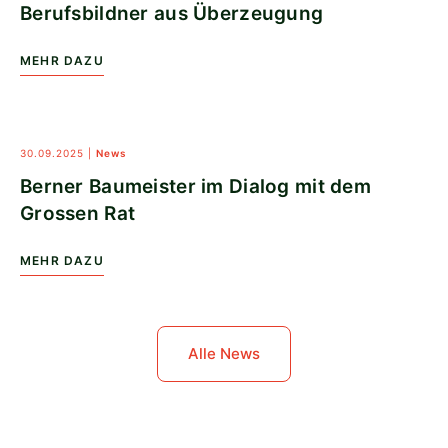
Berufsbildner aus Überzeugung
MEHR DAZU
30.09.2025
|
News
Berner Baumeister im Dialog mit dem
Grossen Rat
MEHR DAZU
Alle News