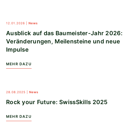
12.01.2026
|
News
Ausblick auf das Baumeister-Jahr 2026:
Veränderungen, Meilensteine und neue
Impulse
MEHR DAZU
28.08.2025
|
News
​​Rock your Future:​ SwissSkills 2025
MEHR DAZU